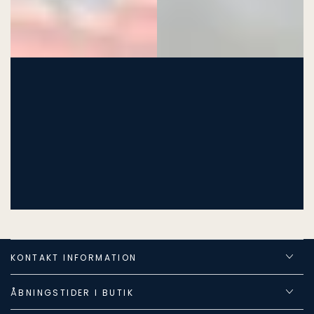
KONTAKT INFORMATION
ÅBNINGSTIDER I BUTIK