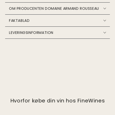
OM PRODUCENTEN DOMAINE ARMAND ROUSSEAU
FAKTABLAD
LEVERINGSINFORMATION
Hvorfor købe din vin hos FineWines