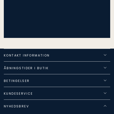
KONTAKT INFORMATION
ÅBNINGSTIDER I BUTIK
BETINGELSER
KUNDESERVICE
NYHEDSBREV