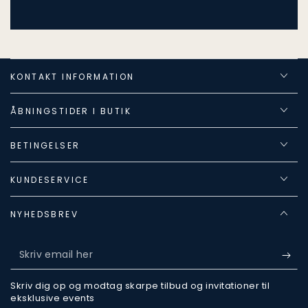
KONTAKT INFORMATION
ÅBNINGSTIDER I BUTIK
BETINGELSER
KUNDESERVICE
NYHEDSBREV
Skriv
email
Skriv dig op og modtag skarpe tilbud og invitationer til
her
eksklusive events