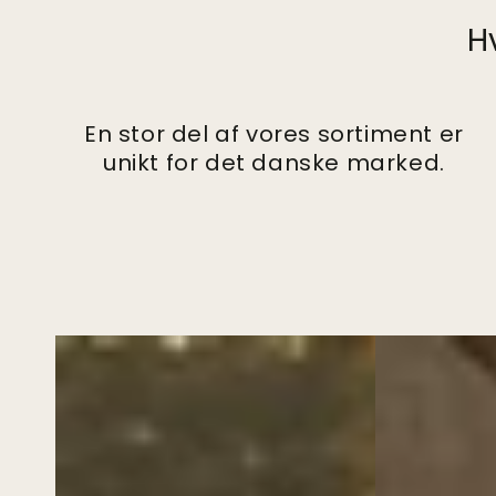
H
En stor del af vores sortiment er
unikt for det danske marked.