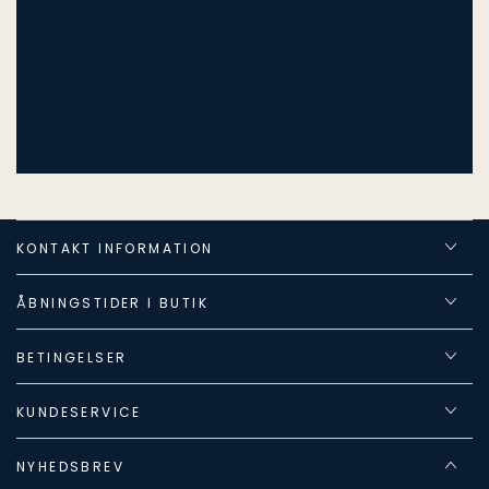
KONTAKT INFORMATION
ÅBNINGSTIDER I BUTIK
BETINGELSER
KUNDESERVICE
NYHEDSBREV