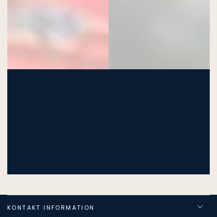
KONTAKT INFORMATION