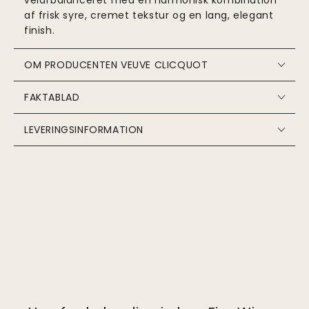
af frisk syre, cremet tekstur og en lang, elegant
finish.
OM PRODUCENTEN VEUVE CLICQUOT
FAKTABLAD
LEVERINGSINFORMATION